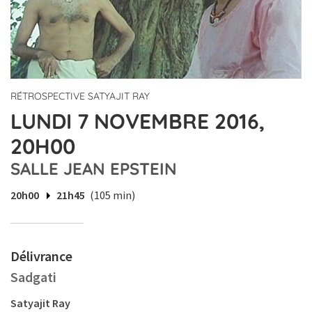
RÉTROSPECTIVE SATYAJIT RAY
LUNDI 7 NOVEMBRE 2016,
20H00
SALLE JEAN EPSTEIN
20h00
21h45
(105 min)
Délivrance
Sadgati
Satyajit Ray