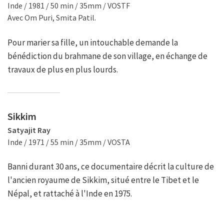
Inde / 1981 / 50 min / 35mm / VOSTF
Avec Om Puri, Smita Patil.
Pour marier sa fille, un intouchable demande la
bénédiction du brahmane de son village, en échange de
travaux de plus en plus lourds.
Sikkim
Satyajit Ray
Inde / 1971 / 55 min / 35mm / VOSTA
Banni durant 30 ans, ce documentaire décrit la culture de
l'ancien royaume de Sikkim, situé entre le Tibet et le
Népal, et rattaché à l'Inde en 1975.