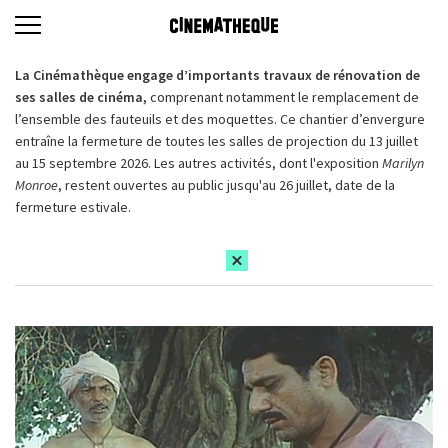
La Cinémathèque engage d’importants travaux de rénovation de
ses salles de cinéma,
comprenant notamment le remplacement de
l’ensemble des fauteuils et des moquettes. Ce chantier d’envergure
entraîne la fermeture de toutes les salles de projection du 13 juillet
au 15 septembre 2026. Les autres activités, dont l'exposition
Marilyn
Monroe
, restent ouvertes au public jusqu'au 26 juillet, date de la
fermeture estivale.