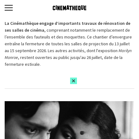
La Cinémathèque engage d’importants travaux de rénovation de
ses salles de cinéma,
comprenant notamment le remplacement de
l’ensemble des fauteuils et des moquettes. Ce chantier d’envergure
entraîne la fermeture de toutes les salles de projection du 13 juillet
au 15 septembre 2026. Les autres activités, dont l'exposition
Marilyn
Monroe
, restent ouvertes au public jusqu'au 26 juillet, date de la
fermeture estivale.