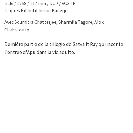
Inde / 1958 / 117 min / DCP / VOSTF
D'après Bibhutibhusan Banerjee.
Avec Soumitra Chatterjee, Sharmila Tagore, Alok
Chakravarty.
Dernière partie de la trilogie de Satyajit Ray qui raconte
l'entrée d'Apu dans la vie adulte.