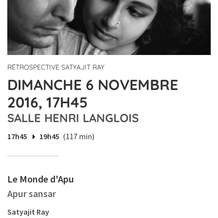
RÉTROSPECTIVE SATYAJIT RAY
DIMANCHE 6 NOVEMBRE
2016, 17H45
SALLE HENRI LANGLOIS
17h45
19h45
(117 min)
Le Monde d'Apu
Apur sansar
Satyajit Ray