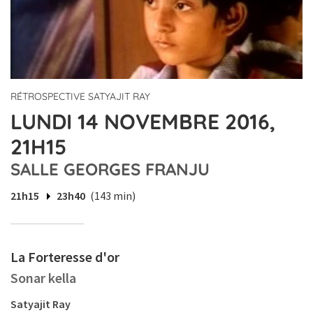
RÉTROSPECTIVE SATYAJIT RAY
LUNDI 14 NOVEMBRE 2016,
21H15
SALLE GEORGES FRANJU
21h15
23h40
(143 min)
La Forteresse d'or
Sonar kella
Satyajit Ray