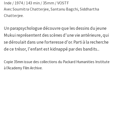
Inde / 1974 / 143 min / 35mm / VOSTF
Avec Soumitra Chatterjee, Santanu Bagchi, Siddhartha
Chatterjee.
Un parapsychologue découvre que les dessins du jeune
Mukui représentent des scènes d'une vie antérieure, qui
se déroulait dans une forteresse d'or. Parti à la recherche
de ce trésor, l'enfant est kidnappé par des bandits...
Copie 35mm issue des collections du Packard Humanities Institute
à l'Academy Film Archive.