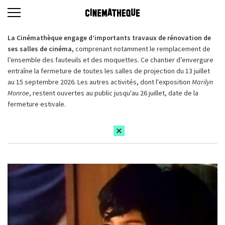
La Cinémathèque engage d’importants travaux de rénovation de
ses salles de cinéma,
comprenant notamment le remplacement de
l’ensemble des fauteuils et des moquettes. Ce chantier d’envergure
entraîne la fermeture de toutes les salles de projection du 13 juillet
au 15 septembre 2026. Les autres activités, dont l'exposition
Marilyn
Monroe
, restent ouvertes au public jusqu'au 26 juillet, date de la
fermeture estivale.