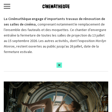
La Cinémathèque engage d’importants travaux de rénovation de
ses salles de cinéma,
comprenant notamment le remplacement de
l’ensemble des fauteuils et des moquettes. Ce chantier d’envergure
entraîne la fermeture de toutes les salles de projection du 13 juillet
au 15 septembre 2026. Les autres activités, dont l'exposition
Marilyn
Monroe
, restent ouvertes au public jusqu'au 26 juillet, date de la
fermeture estivale.