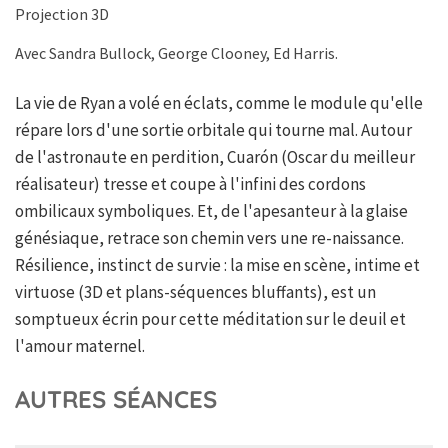
Projection 3D
Avec Sandra Bullock, George Clooney, Ed Harris.
La vie de Ryan a volé en éclats, comme le module qu'elle
répare lors d'une sortie orbitale qui tourne mal. Autour
de l'astronaute en perdition, Cuarón (Oscar du meilleur
réalisateur) tresse et coupe à l'infini des cordons
ombilicaux symboliques. Et, de l'apesanteur à la glaise
génésiaque, retrace son chemin vers une re-naissance.
Résilience, instinct de survie : la mise en scène, intime et
virtuose (3D et plans-séquences bluffants), est un
somptueux écrin pour cette méditation sur le deuil et
l'amour maternel.
AUTRES SÉANCES