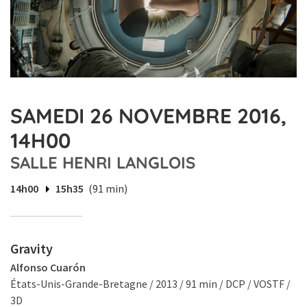
SAMEDI 26 NOVEMBRE 2016,
14H00
SALLE HENRI LANGLOIS
14h00
15h35
(91 min)
Gravity
Alfonso Cuarón
États-Unis-Grande-Bretagne / 2013 / 91 min / DCP / VOSTF /
3D