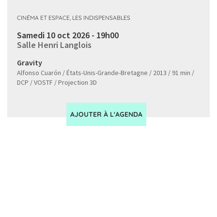
CINÉMA ET ESPACE, LES INDISPENSABLES
Samedi 10 oct 2026 - 19h00
Salle Henri Langlois
Gravity
Alfonso Cuarón / États-Unis-Grande-Bretagne / 2013 / 91 min /
DCP / VOSTF / Projection 3D
AJOUTER À L'AGENDA