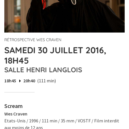
RÉTROSPECTIVE WES CRAVEN
SAMEDI 30 JUILLET 2016,
18H45
SALLE HENRI LANGLOIS
18h45
20h40
(111 min)
Scream
Wes Craven
Etats-Unis / 1996 / 111 min / 35 mm / VOSTF / Film interdit
aux moins de 12 ans