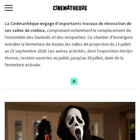
La Cinémathèque engage d’importants travaux de rénovation de
ses salles de cinéma,
comprenant notamment le remplacement de
l’ensemble des fauteuils et des moquettes. Ce chantier d’envergure
entraîne la fermeture de toutes les salles de projection du 13 juillet
au 15 septembre 2026. Les autres activités, dont l'exposition
Marilyn
Monroe
, restent ouvertes au public jusqu'au 26 juillet, date de la
fermeture estivale.