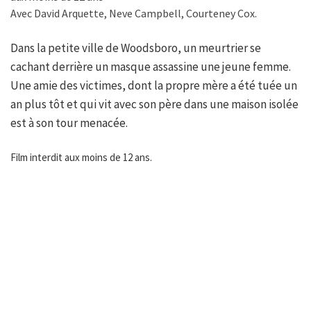
Avec David Arquette, Neve Campbell, Courteney Cox.
Dans la petite ville de Woodsboro, un meurtrier se
cachant derrière un masque assassine une jeune femme.
Une amie des victimes, dont la propre mère a été tuée un
an plus tôt et qui vit avec son père dans une maison isolée
est à son tour menacée.
Film interdit aux moins de 12 ans.