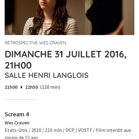
RÉTROSPECTIVE WES CRAVEN
DIMANCHE 31 JUILLET 2016,
21H00
SALLE HENRI LANGLOIS
21h00
22h50
(110 min)
Scream 4
Wes Craven
Etats-Unis / 2010 / 110 min / DCP / VOSTF / Film interdit aux
moins de 12 ans