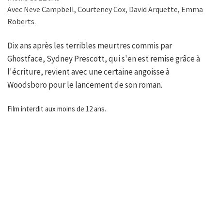
Avec Neve Campbell, Courteney Cox, David Arquette, Emma
Roberts.
Dix ans après les terribles meurtres commis par
Ghostface, Sydney Prescott, qui s'en est remise grâce à
l'écriture, revient avec une certaine angoisse à
Woodsboro pour le lancement de son roman.
Film interdit aux moins de 12 ans.