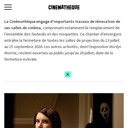
La Cinémathèque engage d’importants travaux de rénovation de
ses salles de cinéma,
comprenant notamment le remplacement de
l’ensemble des fauteuils et des moquettes. Ce chantier d’envergure
entraîne la fermeture de toutes les salles de projection du 13 juillet
au 15 septembre 2026. Les autres activités, dont l'exposition
Marilyn
Monroe
, restent ouvertes au public jusqu'au 26 juillet, date de la
fermeture estivale.