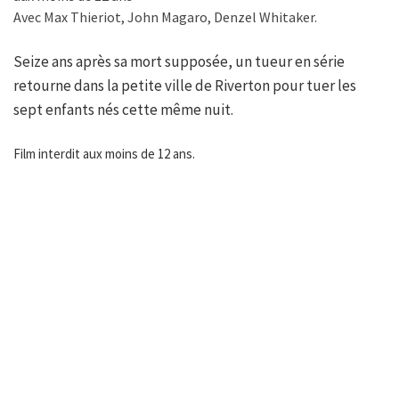
Avec Max Thieriot, John Magaro, Denzel Whitaker.
Seize ans après sa mort supposée, un tueur en série
retourne dans la petite ville de Riverton pour tuer les
sept enfants nés cette même nuit.
Film interdit aux moins de 12 ans.