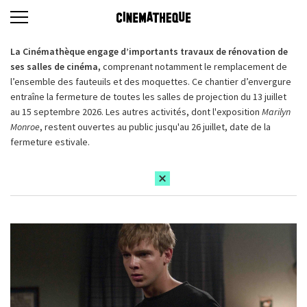
La Cinémathèque engage d’importants travaux de rénovation de
ses salles de cinéma,
comprenant notamment le remplacement de
l’ensemble des fauteuils et des moquettes. Ce chantier d’envergure
entraîne la fermeture de toutes les salles de projection du 13 juillet
au 15 septembre 2026. Les autres activités, dont l'exposition
Marilyn
Monroe
, restent ouvertes au public jusqu'au 26 juillet, date de la
fermeture estivale.