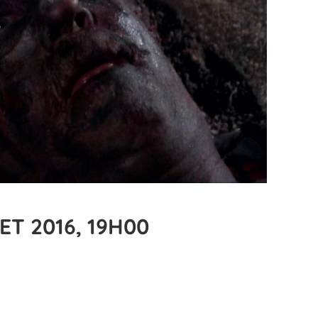
ET 2016, 19H00