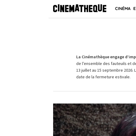
CINÉMA
E
La Cinémathèque engage d’impo
de l’ensemble des fauteuils et d
13 juillet au 15 septembre 2026. 
date de la fermeture estivale.