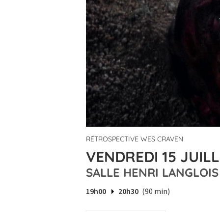
RÉTROSPECTIVE WES CRAVEN
VENDREDI 15 JUILL
SALLE HENRI LANGLOIS
19h00
20h30
(90 min)