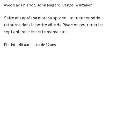
Avec Max Thieriot, John Magaro, Denzel Whitaker.
Seize ans après sa mort supposée, un tueur en série
retourne dans la petite ville de Riverton pour tuer les
sept enfants nés cette même nuit.
Film interdit aux moins de 12 ans.