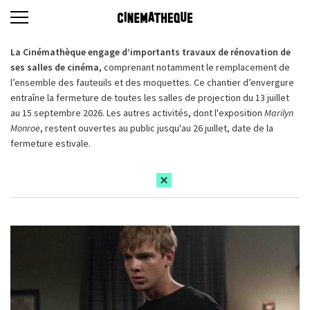
La Cinémathèque engage d’importants travaux de rénovation de
ses salles de cinéma,
comprenant notamment le remplacement de
l’ensemble des fauteuils et des moquettes. Ce chantier d’envergure
entraîne la fermeture de toutes les salles de projection du 13 juillet
au 15 septembre 2026. Les autres activités, dont l'exposition
Marilyn
Monroe
, restent ouvertes au public jusqu'au 26 juillet, date de la
fermeture estivale.