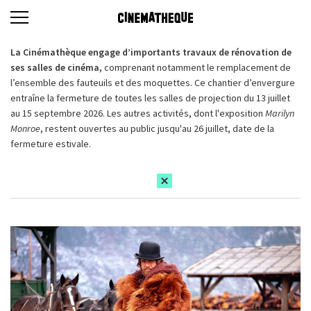
La Cinémathèque engage d’importants travaux de rénovation de
ses salles de cinéma,
comprenant notamment le remplacement de
l’ensemble des fauteuils et des moquettes. Ce chantier d’envergure
entraîne la fermeture de toutes les salles de projection du 13 juillet
au 15 septembre 2026. Les autres activités, dont l'exposition
Marilyn
Monroe
, restent ouvertes au public jusqu'au 26 juillet, date de la
fermeture estivale.