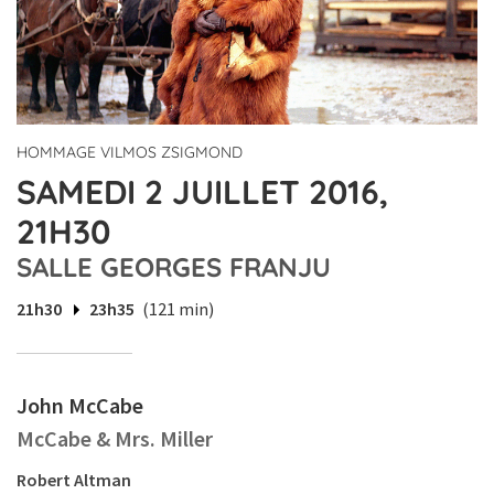
HOMMAGE VILMOS ZSIGMOND
SAMEDI 2 JUILLET 2016,
21H30
SALLE GEORGES FRANJU
21h30
23h35
(121 min)
John McCabe
McCabe & Mrs. Miller
Robert Altman