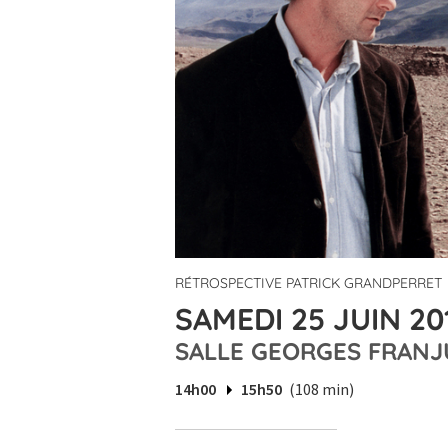
RÉTROSPECTIVE PATRICK GRANDPERRET
SAMEDI 25 JUIN 20
SALLE GEORGES FRANJ
14h00
15h50
(108 min)