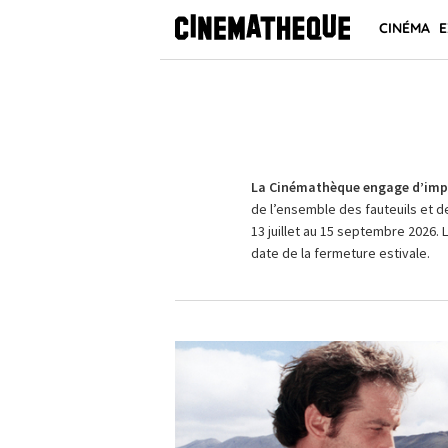
CINÉMA
E
La Cinémathèque engage d’impo
de l’ensemble des fauteuils et d
13 juillet au 15 septembre 2026. 
date de la fermeture estivale.