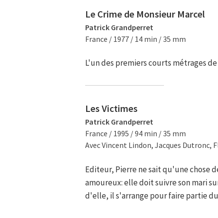
Le Crime de Monsieur Marcel
Patrick Grandperret
France / 1977 / 14 min / 35 mm
L'un des premiers courts métrages de
Les Victimes
Patrick Grandperret
France / 1995 / 94 min / 35 mm
Avec Vincent Lindon, Jacques Dutronc, F
Editeur, Pierre ne sait qu'une chose 
amoureux: elle doit suivre son mari su
d'elle, il s'arrange pour faire partie d