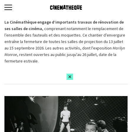
La Cinémathèque engage d’importants travaux de rénovation de
ses salles de cinéma,
comprenant notamment le remplacement de
l’ensemble des fauteuils et des moquettes. Ce chantier d’envergure
entraîne la fermeture de toutes les salles de projection du 13 juillet
au 15 septembre 2026. Les autres activités, dont l'exposition
Marilyn
Monroe
, restent ouvertes au public jusqu'au 26 juillet, date de la
fermeture estivale.