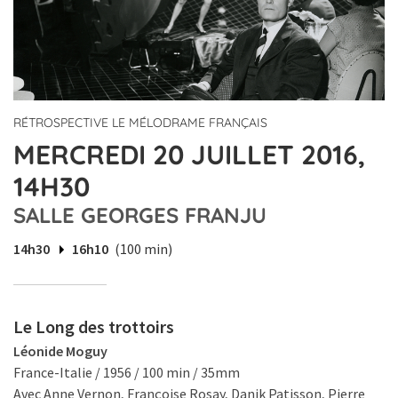
RÉTROSPECTIVE LE MÉLODRAME FRANÇAIS
MERCREDI 20 JUILLET 2016,
14H30
SALLE GEORGES FRANJU
14h30
16h10
(100 min)
Le Long des trottoirs
Léonide Moguy
France-Italie / 1956 / 100 min / 35mm
Avec Anne Vernon, Françoise Rosay, Danik Patisson, Pierre