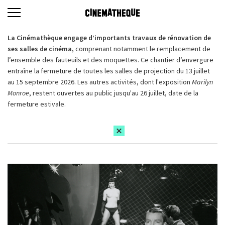
La Cinémathèque engage d’importants travaux de rénovation de
ses salles de cinéma,
comprenant notamment le remplacement de
l’ensemble des fauteuils et des moquettes. Ce chantier d’envergure
entraîne la fermeture de toutes les salles de projection du 13 juillet
au 15 septembre 2026. Les autres activités, dont l'exposition
Marilyn
Monroe
, restent ouvertes au public jusqu'au 26 juillet, date de la
fermeture estivale.