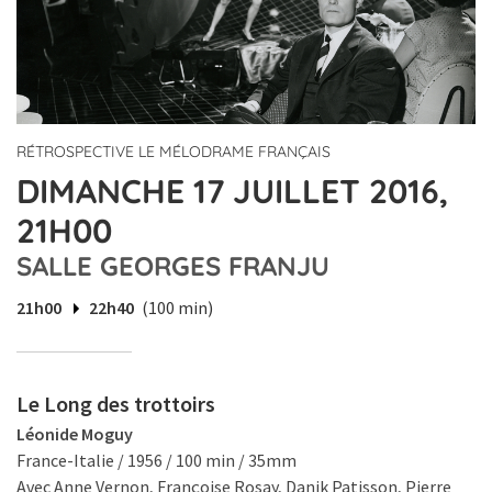
RÉTROSPECTIVE LE MÉLODRAME FRANÇAIS
DIMANCHE 17 JUILLET 2016,
21H00
SALLE GEORGES FRANJU
21h00
22h40
(100 min)
Le Long des trottoirs
Léonide Moguy
France-Italie / 1956 / 100 min / 35mm
Avec Anne Vernon, Françoise Rosay, Danik Patisson, Pierre