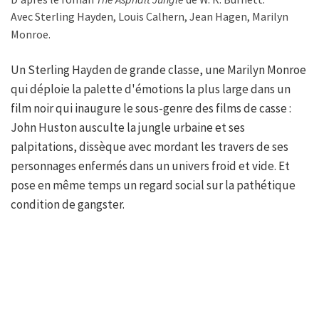
Avec Sterling Hayden, Louis Calhern, Jean Hagen, Marilyn
Monroe.
Un Sterling Hayden de grande classe, une Marilyn Monroe
qui déploie la palette d'émotions la plus large dans un
film noir qui inaugure le sous-genre des films de casse :
John Huston ausculte la jungle urbaine et ses
palpitations, dissèque avec mordant les travers de ses
personnages enfermés dans un univers froid et vide. Et
pose en même temps un regard social sur la pathétique
condition de gangster.