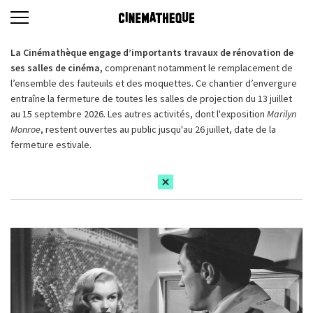
La Cinémathèque engage d’importants travaux de rénovation de
ses salles de cinéma,
comprenant notamment le remplacement de
l’ensemble des fauteuils et des moquettes. Ce chantier d’envergure
entraîne la fermeture de toutes les salles de projection du 13 juillet
au 15 septembre 2026. Les autres activités, dont l'exposition
Marilyn
Monroe
, restent ouvertes au public jusqu'au 26 juillet, date de la
fermeture estivale.