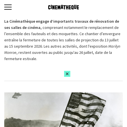
La Cinémathèque engage d’importants travaux de rénovation de
ses salles de cinéma,
comprenant notamment le remplacement de
l’ensemble des fauteuils et des moquettes. Ce chantier d’envergure
entraîne la fermeture de toutes les salles de projection du 13 juillet
au 15 septembre 2026. Les autres activités, dont l'exposition
Marilyn
Monroe
, restent ouvertes au public jusqu'au 26 juillet, date de la
fermeture estivale.