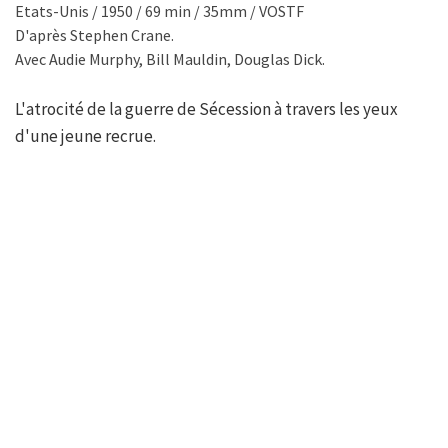
Etats-Unis / 1950 / 69 min / 35mm / VOSTF
D'après Stephen Crane.
Avec Audie Murphy, Bill Mauldin, Douglas Dick.
L'atrocité de la guerre de Sécession à travers les yeux
d'une jeune recrue.