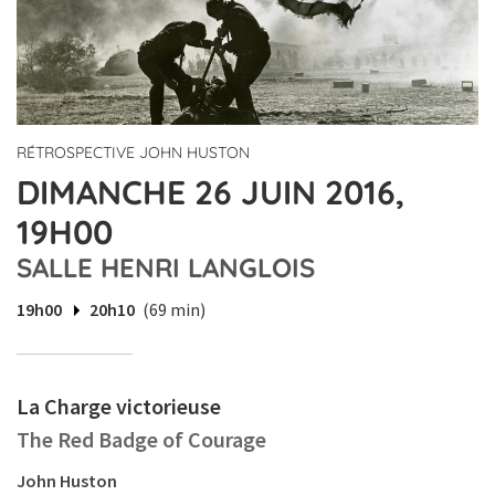
RÉTROSPECTIVE JOHN HUSTON
DIMANCHE 26 JUIN 2016,
19H00
SALLE HENRI LANGLOIS
19h00
20h10
(69 min)
La Charge victorieuse
The Red Badge of Courage
John Huston