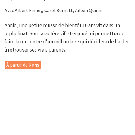
Avec Albert Finney, Carol Burnett, Aileen Quinn.
Annie, une petite rousse de bientôt 10 ans vit dans un
orphelinat. Son caractère vif et enjoué lui permettra de
faire la rencontre d'un milliardaire qui décidera de l'aider
à retrouver ses vrais parents.
À partir de 6 ans