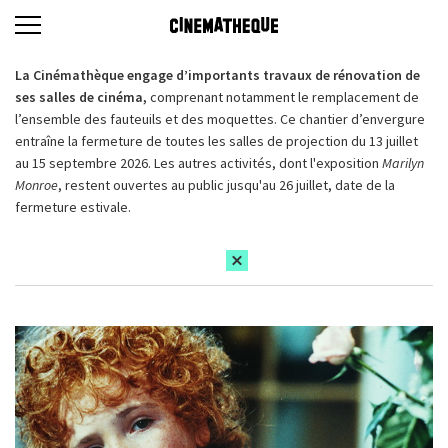
La Cinémathèque engage d’importants travaux de rénovation de
ses salles de cinéma,
comprenant notamment le remplacement de
l’ensemble des fauteuils et des moquettes. Ce chantier d’envergure
entraîne la fermeture de toutes les salles de projection du 13 juillet
au 15 septembre 2026. Les autres activités, dont l'exposition
Marilyn
Monroe
, restent ouvertes au public jusqu'au 26 juillet, date de la
fermeture estivale.