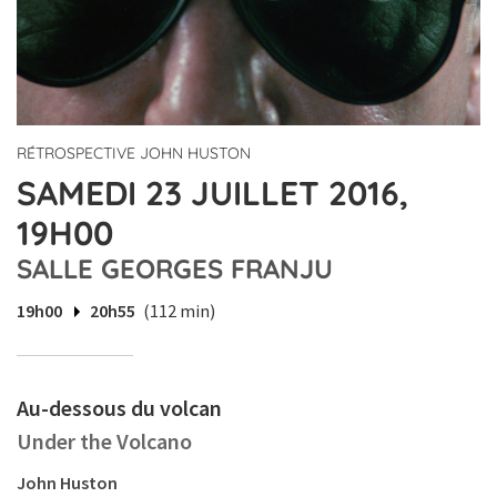
RÉTROSPECTIVE JOHN HUSTON
SAMEDI 23 JUILLET 2016,
19H00
SALLE GEORGES FRANJU
19h00
20h55
(112 min)
Au-dessous du volcan
Under the Volcano
John Huston