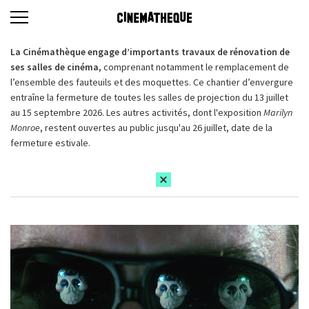
La Cinémathèque engage d’importants travaux de rénovation de
ses salles de cinéma,
comprenant notamment le remplacement de
l’ensemble des fauteuils et des moquettes. Ce chantier d’envergure
entraîne la fermeture de toutes les salles de projection du 13 juillet
au 15 septembre 2026. Les autres activités, dont l'exposition
Marilyn
Monroe
, restent ouvertes au public jusqu'au 26 juillet, date de la
fermeture estivale.