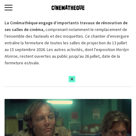
La Cinémathèque engage d’importants travaux de rénovation de
ses salles de cinéma,
comprenant notamment le remplacement de
l’ensemble des fauteuils et des moquettes. Ce chantier d’envergure
entraîne la fermeture de toutes les salles de projection du 13 juillet
au 15 septembre 2026. Les autres activités, dont l'exposition
Marilyn
Monroe
, restent ouvertes au public jusqu'au 26 juillet, date de la
fermeture estivale.