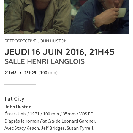
RÉTROSPECTIVE JOHN HUSTON
JEUDI 16 JUIN 2016, 21H45
SALLE HENRI LANGLOIS
21h45
23h25
(100 min)
Fat City
John Huston
États-Unis / 1971 / 100 min / 35mm / VOSTF
D'après le roman
Fat City
de Leonard Gardner.
Avec Stacy Keach, Jeff Bridges, Susan Tyrrell.