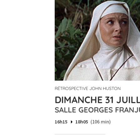
RÉTROSPECTIVE JOHN HUSTON
DIMANCHE 31 JUILL
SALLE GEORGES FRANJ
16h15
18h05
(106 min)