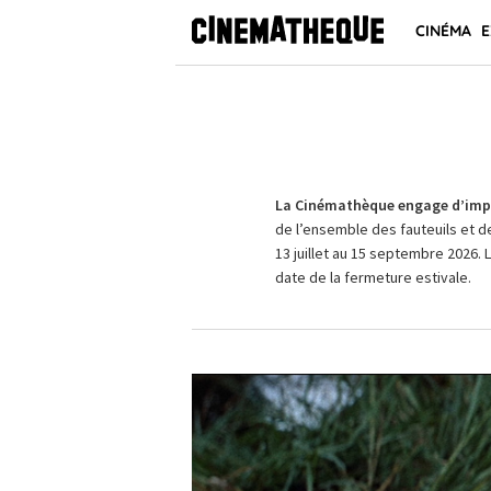
CINÉMA
E
La Cinémathèque engage d’impo
de l’ensemble des fauteuils et d
13 juillet au 15 septembre 2026. 
date de la fermeture estivale.