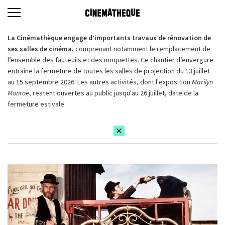
La Cinémathèque engage d’importants travaux de rénovation de
ses salles de cinéma,
comprenant notamment le remplacement de
l’ensemble des fauteuils et des moquettes. Ce chantier d’envergure
entraîne la fermeture de toutes les salles de projection du 13 juillet
au 15 septembre 2026. Les autres activités, dont l'exposition
Marilyn
Monroe
, restent ouvertes au public jusqu'au 26 juillet, date de la
fermeture estivale.