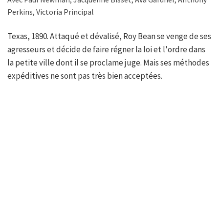
Perkins, Victoria Principal
Texas, 1890. Attaqué et dévalisé, Roy Bean se venge de ses
agresseurs et décide de faire régner la loi et l'ordre dans
la petite ville dont il se proclame juge. Mais ses méthodes
expéditives ne sont pas très bien acceptées.