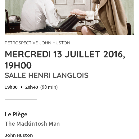
RÉTROSPECTIVE JOHN HUSTON
MERCREDI 13 JUILLET 2016,
19H00
SALLE HENRI LANGLOIS
19h00
20h40
(98 min)
Le Piège
The Mackintosh Man
John Huston