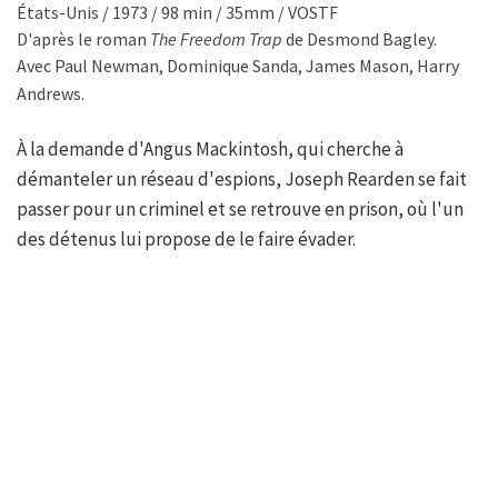
États-Unis / 1973 / 98 min / 35mm / VOSTF
D'après le roman
The Freedom Trap
de Desmond Bagley.
Avec Paul Newman, Dominique Sanda, James Mason, Harry
Andrews.
À la demande d'Angus Mackintosh, qui cherche à
démanteler un réseau d'espions, Joseph Rearden se fait
passer pour un criminel et se retrouve en prison, où l'un
des détenus lui propose de le faire évader.