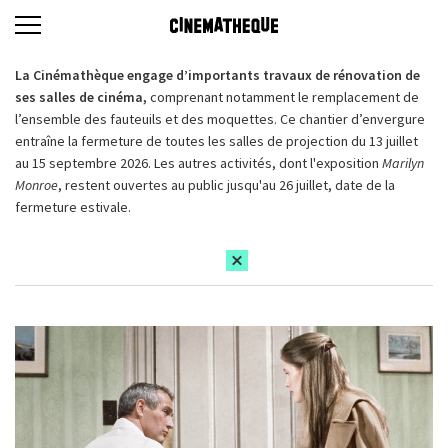
La Cinémathèque engage d’importants travaux de rénovation de
ses salles de cinéma,
comprenant notamment le remplacement de
l’ensemble des fauteuils et des moquettes. Ce chantier d’envergure
entraîne la fermeture de toutes les salles de projection du 13 juillet
au 15 septembre 2026. Les autres activités, dont l'exposition
Marilyn
Monroe
, restent ouvertes au public jusqu'au 26 juillet, date de la
fermeture estivale.