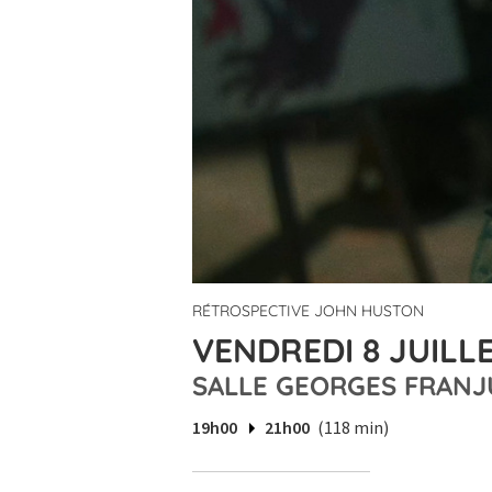
RÉTROSPECTIVE JOHN HUSTON
VENDREDI 8 JUILLE
SALLE GEORGES FRANJ
19h00
21h00
(118 min)