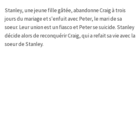
Stanley, une jeune fille gâtée, abandonne Craig à trois
jours du mariage et s'enfuit avec Peter, le mari de sa
soeur. Leur union est un fiasco et Peter se suicide. Stanley
décide alors de reconquérir Craig, qui a refait sa vie avec la
soeur de Stanley.