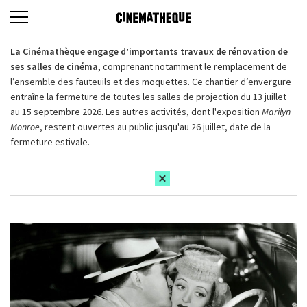
La Cinémathèque engage d’importants travaux de rénovation de
ses salles de cinéma,
comprenant notamment le remplacement de
l’ensemble des fauteuils et des moquettes. Ce chantier d’envergure
entraîne la fermeture de toutes les salles de projection du 13 juillet
au 15 septembre 2026. Les autres activités, dont l'exposition
Marilyn
Monroe
, restent ouvertes au public jusqu'au 26 juillet, date de la
fermeture estivale.