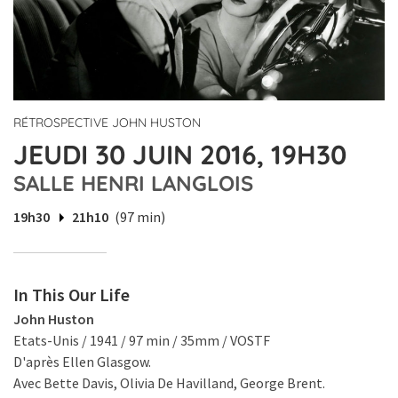
RÉTROSPECTIVE JOHN HUSTON
JEUDI 30 JUIN 2016, 19H30
SALLE HENRI LANGLOIS
19h30
21h10
(97 min)
In This Our Life
John Huston
Etats-Unis / 1941 / 97 min / 35mm / VOSTF
D'après Ellen Glasgow.
Avec Bette Davis, Olivia De Havilland, George Brent.