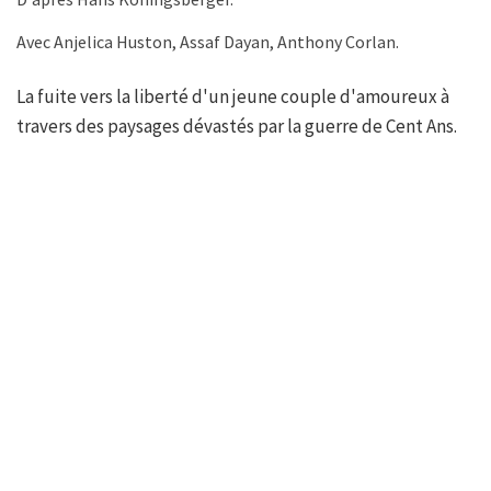
Avec Anjelica Huston, Assaf Dayan, Anthony Corlan.
La fuite vers la liberté d'un jeune couple d'amoureux à
travers des paysages dévastés par la guerre de Cent Ans.