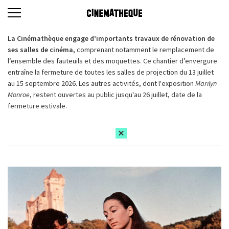
La Cinémathèque engage d’importants travaux de rénovation de
ses salles de cinéma,
comprenant notamment le remplacement de
l’ensemble des fauteuils et des moquettes. Ce chantier d’envergure
entraîne la fermeture de toutes les salles de projection du 13 juillet
au 15 septembre 2026. Les autres activités, dont l'exposition
Marilyn
Monroe
, restent ouvertes au public jusqu'au 26 juillet, date de la
fermeture estivale.