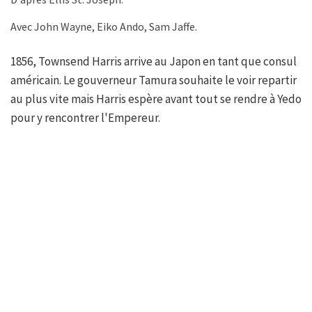
Avec John Wayne, Eiko Ando, Sam Jaffe.
1856, Townsend Harris arrive au Japon en tant que consul
américain. Le gouverneur Tamura souhaite le voir repartir
au plus vite mais Harris espère avant tout se rendre à Yedo
pour y rencontrer l'Empereur.