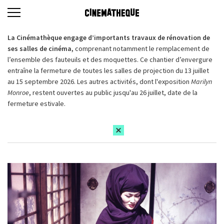
La Cinémathèque engage d’importants travaux de rénovation de
ses salles de cinéma,
comprenant notamment le remplacement de
l’ensemble des fauteuils et des moquettes. Ce chantier d’envergure
entraîne la fermeture de toutes les salles de projection du 13 juillet
au 15 septembre 2026. Les autres activités, dont l'exposition
Marilyn
Monroe
, restent ouvertes au public jusqu'au 26 juillet, date de la
fermeture estivale.