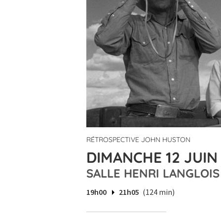
RÉTROSPECTIVE JOHN HUSTON
DIMANCHE 12 JUIN 
SALLE HENRI LANGLOIS
19h00
21h05
(124 min)