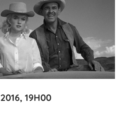
2016, 19H00