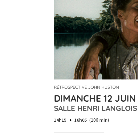
RÉTROSPECTIVE JOHN HUSTON
DIMANCHE 12 JUIN 
SALLE HENRI LANGLOIS
14h15
16h05
(106 min)