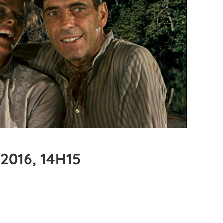
2016, 14H15