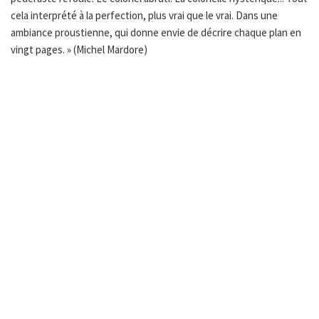
cela interprété à la perfection, plus vrai que le vrai. Dans une
ambiance proustienne, qui donne envie de décrire chaque plan en
vingt pages. » (Michel Mardore)