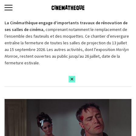
La Cinémathèque engage d’importants travaux de rénovation de
ses salles de cinéma,
comprenant notamment le remplacement de
l’ensemble des fauteuils et des moquettes. Ce chantier d’envergure
entraîne la fermeture de toutes les salles de projection du 13 juillet
au 15 septembre 2026. Les autres activités, dont l'exposition
Marilyn
Monroe
, restent ouvertes au public jusqu'au 26 juillet, date de la
fermeture estivale.