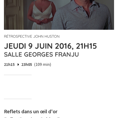
RÉTROSPECTIVE JOHN HUSTON
JEUDI 9 JUIN 2016, 21H15
SALLE GEORGES FRANJU
21h15
23h05
(109 min)
Reflets dans un œil d'or