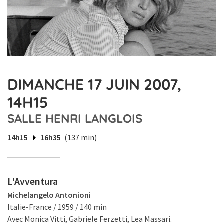
DIMANCHE 17 JUIN 2007,
14H15
SALLE HENRI LANGLOIS
14h15
16h35
(137 min)
L'Avventura
Michelangelo Antonioni
Italie-France / 1959 / 140 min
Avec Monica Vitti, Gabriele Ferzetti, Lea Massari.