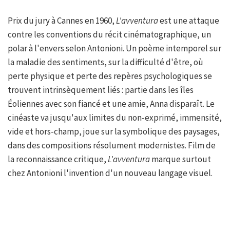
Prix du jury à Cannes en 1960,
L'avventura
est une attaque
contre les conventions du récit cinématographique, un
polar à l'envers selon Antonioni. Un poème intemporel sur
la maladie des sentiments, sur la difficulté d'être, où
perte physique et perte des repères psychologiques se
trouvent intrinsèquement liés : partie dans les îles
Éoliennes avec son fiancé et une amie, Anna disparaît. Le
cinéaste va jusqu'aux limites du non-exprimé, immensité,
vide et hors-champ, joue sur la symbolique des paysages,
dans des compositions résolument modernistes. Film de
la reconnaissance critique,
L'avventura
marque surtout
chez Antonioni l'invention d'un nouveau langage visuel.