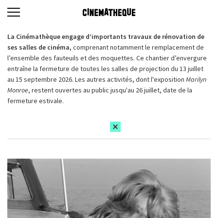
La Cinémathèque engage d’importants travaux de rénovation de
ses salles de cinéma,
comprenant notamment le remplacement de
l’ensemble des fauteuils et des moquettes. Ce chantier d’envergure
entraîne la fermeture de toutes les salles de projection du 13 juillet
au 15 septembre 2026. Les autres activités, dont l'exposition
Marilyn
Monroe
, restent ouvertes au public jusqu'au 26 juillet, date de la
fermeture estivale.