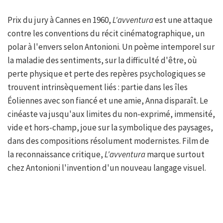
Prix du jury à Cannes en 1960,
L'avventura
est une attaque
contre les conventions du récit cinématographique, un
polar à l'envers selon Antonioni. Un poème intemporel sur
la maladie des sentiments, sur la difficulté d'être, où
perte physique et perte des repères psychologiques se
trouvent intrinsèquement liés : partie dans les îles
Éoliennes avec son fiancé et une amie, Anna disparaît. Le
cinéaste va jusqu'aux limites du non-exprimé, immensité,
vide et hors-champ, joue sur la symbolique des paysages,
dans des compositions résolument modernistes. Film de
la reconnaissance critique,
L'avventura
marque surtout
chez Antonioni l'invention d'un nouveau langage visuel.