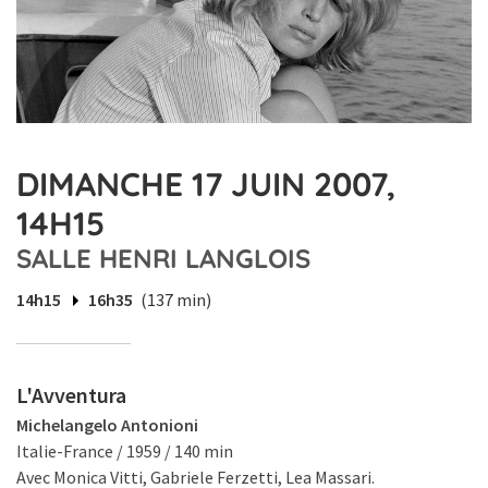
DIMANCHE 17 JUIN 2007,
14H15
SALLE HENRI LANGLOIS
14h15
16h35
(137 min)
L'Avventura
Michelangelo Antonioni
Italie-France / 1959 / 140 min
Avec Monica Vitti, Gabriele Ferzetti, Lea Massari.