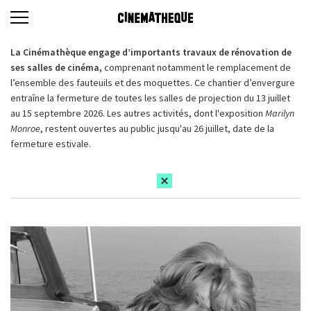
La Cinémathèque engage d’importants travaux de rénovation de
ses salles de cinéma,
comprenant notamment le remplacement de
l’ensemble des fauteuils et des moquettes. Ce chantier d’envergure
entraîne la fermeture de toutes les salles de projection du 13 juillet
au 15 septembre 2026. Les autres activités, dont l'exposition
Marilyn
Monroe
, restent ouvertes au public jusqu'au 26 juillet, date de la
fermeture estivale.