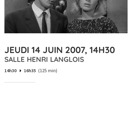
JEUDI 14 JUIN 2007, 14H30
SALLE HENRI LANGLOIS
14h30
16h35
(125 min)