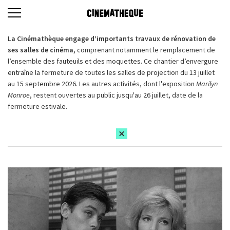
La Cinémathèque engage d’importants travaux de rénovation de
ses salles de cinéma,
comprenant notamment le remplacement de
l’ensemble des fauteuils et des moquettes. Ce chantier d’envergure
entraîne la fermeture de toutes les salles de projection du 13 juillet
au 15 septembre 2026. Les autres activités, dont l'exposition
Marilyn
Monroe
, restent ouvertes au public jusqu'au 26 juillet, date de la
fermeture estivale.