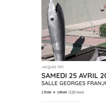
JACQUES TATI
SAMEDI 25 AVRIL 2
SALLE GEORGES FRANJ
17h00
19h00
(120 min)