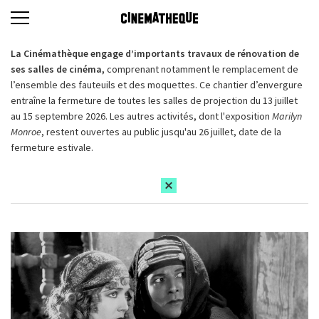
La Cinémathèque engage d’importants travaux de rénovation de
ses salles de cinéma,
comprenant notamment le remplacement de
l’ensemble des fauteuils et des moquettes. Ce chantier d’envergure
entraîne la fermeture de toutes les salles de projection du 13 juillet
au 15 septembre 2026. Les autres activités, dont l'exposition
Marilyn
Monroe
, restent ouvertes au public jusqu'au 26 juillet, date de la
fermeture estivale.