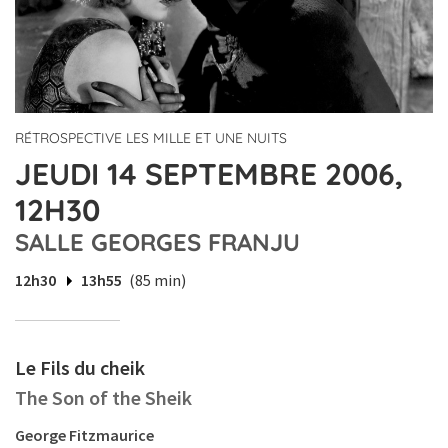
RÉTROSPECTIVE LES MILLE ET UNE NUITS
JEUDI 14 SEPTEMBRE 2006,
12H30
SALLE GEORGES FRANJU
12h30
13h55
(85 min)
Le Fils du cheik
The Son of the Sheik
George Fitzmaurice