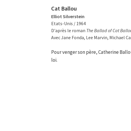
Cat Ballou
Elliot Silverstein
Etats-Unis / 1964
D'après le roman
The Ballad of Cat Ballo
Avec Jane Fonda, Lee Marvin, Michael Ca
Pour venger son père, Catherine Ballou
loi.