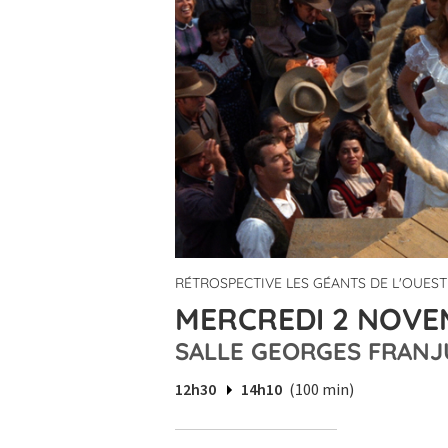
RÉTROSPECTIVE LES GÉANTS DE L'OUEST
MERCREDI 2 NOVEM
SALLE GEORGES FRANJ
12h30
14h10
(100 min)