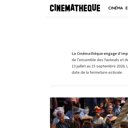
CINÉMA
E
La Cinémathèque engage d’impo
de l’ensemble des fauteuils et d
13 juillet au 15 septembre 2026. 
date de la fermeture estivale.