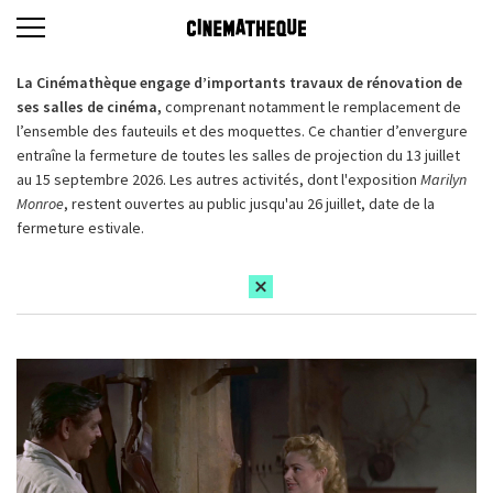
La Cinémathèque engage d’importants travaux de rénovation de
ses salles de cinéma,
comprenant notamment le remplacement de
l’ensemble des fauteuils et des moquettes. Ce chantier d’envergure
entraîne la fermeture de toutes les salles de projection du 13 juillet
au 15 septembre 2026. Les autres activités, dont l'exposition
Marilyn
Monroe
, restent ouvertes au public jusqu'au 26 juillet, date de la
fermeture estivale.