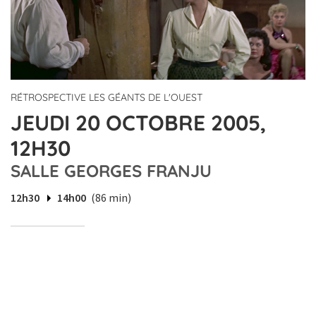
RÉTROSPECTIVE LES GÉANTS DE L'OUEST
JEUDI 20 OCTOBRE 2005,
12H30
SALLE GEORGES FRANJU
12h30
14h00
(86 min)