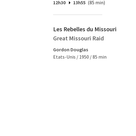
12h30
13h55
(85 min)
Les Rebelles du Missouri
Great Missouri Raid
Gordon Douglas
Etats-Unis / 1950 / 85 min