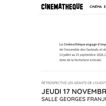
CINÉMA
E
La Cinémathèque engage d’impo
de l’ensemble des fauteuils et d
13 juillet au 15 septembre 2026. 
date de la fermeture estivale.
RÉTROSPECTIVE LES GÉANTS DE L'OUEST
JEUDI 17 NOVEMBR
SALLE GEORGES FRANJ