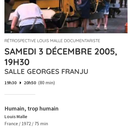
RÉTROSPECTIVE LOUIS MALLE DOCUMENTARISTE
SAMEDI 3 DÉCEMBRE 2005,
19H30
SALLE GEORGES FRANJU
19h30
20h50
(80 min)
Humain, trop humain
Louis Malle
France / 1972 / 75 min