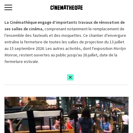
La Cinémathèque engage d’importants travaux de rénovation de
ses salles de cinéma,
comprenant notamment le remplacement de
l’ensemble des fauteuils et des moquettes. Ce chantier d’envergure
entraîne la fermeture de toutes les salles de projection du 13 juillet
au 15 septembre 2026. Les autres activités, dont l'exposition
Marilyn
Monroe
, restent ouvertes au public jusqu'au 26 juillet, date de la
fermeture estivale.