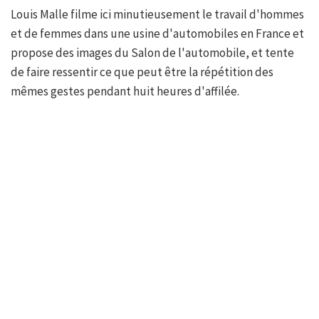
Louis Malle filme ici minutieusement le travail d'hommes
et de femmes dans une usine d'automobiles en France et
propose des images du Salon de l'automobile, et tente
de faire ressentir ce que peut être la répétition des
mêmes gestes pendant huit heures d'affilée.