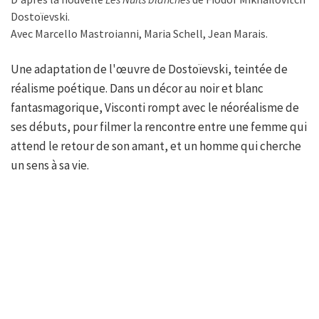
Dostoïevski.
Avec Marcello Mastroianni, Maria Schell, Jean Marais.
Une adaptation de l'œuvre de Dostoïevski, teintée de
réalisme poétique. Dans un décor au noir et blanc
fantasmagorique, Visconti rompt avec le néoréalisme de
ses débuts, pour filmer la rencontre entre une femme qui
attend le retour de son amant, et un homme qui cherche
un sens à sa vie.