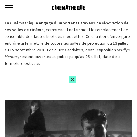
La Cinémathèque engage d’importants travaux de rénovation de
ses salles de cinéma,
comprenant notamment le remplacement de
l’ensemble des fauteuils et des moquettes. Ce chantier d’envergure
entraîne la fermeture de toutes les salles de projection du 13 juillet
au 15 septembre 2026. Les autres activités, dont l'exposition
Marilyn
Monroe
, restent ouvertes au public jusqu'au 26 juillet, date de la
fermeture estivale.