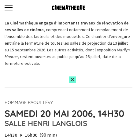
La Cinémathèque engage d’importants travaux de rénovation de
ses salles de cinéma,
comprenant notamment le remplacement de
l’ensemble des fauteuils et des moquettes. Ce chantier d’envergure
entraîne la fermeture de toutes les salles de projection du 13 juillet
au 15 septembre 2026. Les autres activités, dont l'exposition
Marilyn
Monroe
, restent ouvertes au public jusqu'au 26 juillet, date de la
fermeture estivale.
HOMMAGE RAOUL LÉVY
SAMEDI 20 MAI 2006, 14H30
SALLE HENRI LANGLOIS
14h30
16h00
(90 min)