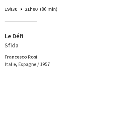
19h30
21h00
(86 min)
Le Défi
Sfida
Francesco Rosi
Italie, Espagne / 1957