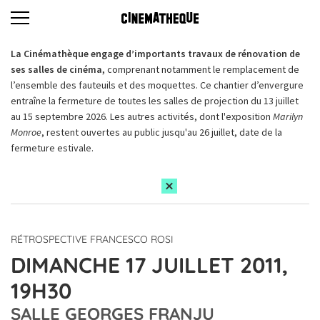
La Cinémathèque engage d’importants travaux de rénovation de
ses salles de cinéma,
comprenant notamment le remplacement de
l’ensemble des fauteuils et des moquettes. Ce chantier d’envergure
entraîne la fermeture de toutes les salles de projection du 13 juillet
au 15 septembre 2026. Les autres activités, dont l'exposition
Marilyn
Monroe
, restent ouvertes au public jusqu'au 26 juillet, date de la
fermeture estivale.
RÉTROSPECTIVE FRANCESCO ROSI
DIMANCHE 17 JUILLET 2011,
19H30
SALLE GEORGES FRANJU