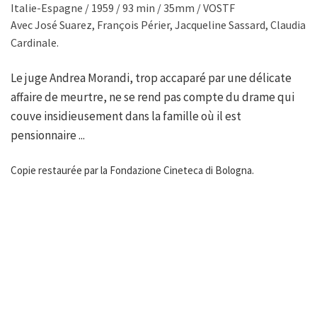
Italie-Espagne / 1959 / 93 min / 35mm / VOSTF
Avec José Suarez, François Périer, Jacqueline Sassard, Claudia
Cardinale.
Le juge Andrea Morandi, trop accaparé par une délicate
affaire de meurtre, ne se rend pas compte du drame qui
couve insidieusement dans la famille où il est
pensionnaire ...
Copie restaurée par la Fondazione Cineteca di Bologna.