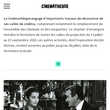
La Cinémathèque engage d’importants travaux de rénovation de
ses salles de cinéma,
comprenant notamment le remplacement de
l’ensemble des fauteuils et des moquettes. Ce chantier d’envergure
entraîne la fermeture de toutes les salles de projection du 13 juillet
au 15 septembre 2026. Les autres activités, dont l'exposition
Marilyn
Monroe
, restent ouvertes au public jusqu'au 26 juillet, date de la
fermeture estivale.