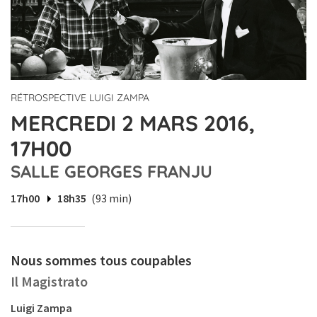
RÉTROSPECTIVE LUIGI ZAMPA
MERCREDI 2 MARS 2016,
17H00
SALLE GEORGES FRANJU
17h00
18h35
(93 min)
Nous sommes tous coupables
Il Magistrato
Luigi Zampa