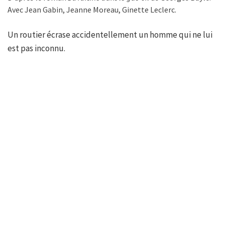
Avec Jean Gabin, Jeanne Moreau, Ginette Leclerc.
Un routier écrase accidentellement un homme qui ne lui
est pas inconnu.