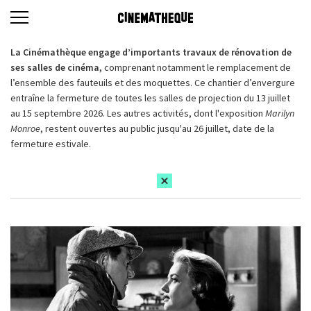
La Cinémathèque engage d’importants travaux de rénovation de
ses salles de cinéma,
comprenant notamment le remplacement de
l’ensemble des fauteuils et des moquettes. Ce chantier d’envergure
entraîne la fermeture de toutes les salles de projection du 13 juillet
au 15 septembre 2026. Les autres activités, dont l'exposition
Marilyn
Monroe
, restent ouvertes au public jusqu'au 26 juillet, date de la
fermeture estivale.