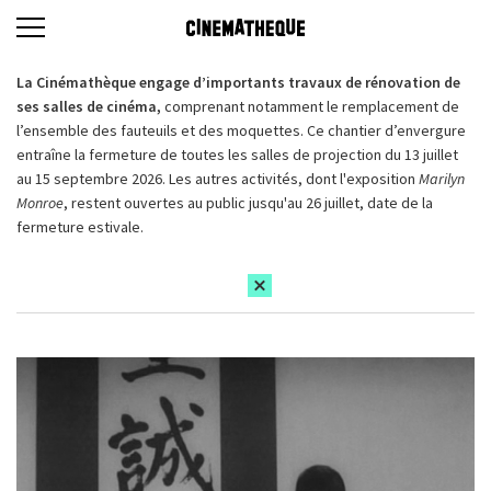
La Cinémathèque engage d’importants travaux de rénovation de
ses salles de cinéma,
comprenant notamment le remplacement de
l’ensemble des fauteuils et des moquettes. Ce chantier d’envergure
entraîne la fermeture de toutes les salles de projection du 13 juillet
au 15 septembre 2026. Les autres activités, dont l'exposition
Marilyn
Monroe
, restent ouvertes au public jusqu'au 26 juillet, date de la
fermeture estivale.