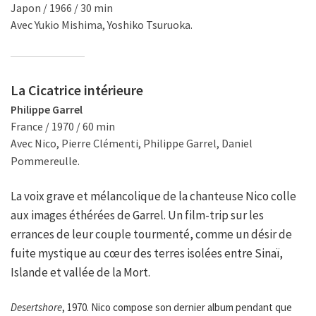
Japon / 1966 / 30 min
Avec Yukio Mishima, Yoshiko Tsuruoka.
La Cicatrice intérieure
Philippe Garrel
France / 1970 / 60 min
Avec Nico, Pierre Clémenti, Philippe Garrel, Daniel
Pommereulle.
La voix grave et mélancolique de la chanteuse Nico colle
aux images éthérées de Garrel. Un film-trip sur les
errances de leur couple tourmenté, comme un désir de
fuite mystique au cœur des terres isolées entre Sinaï,
Islande et vallée de la Mort.
Desertshore
, 1970. Nico compose son dernier album pendant que