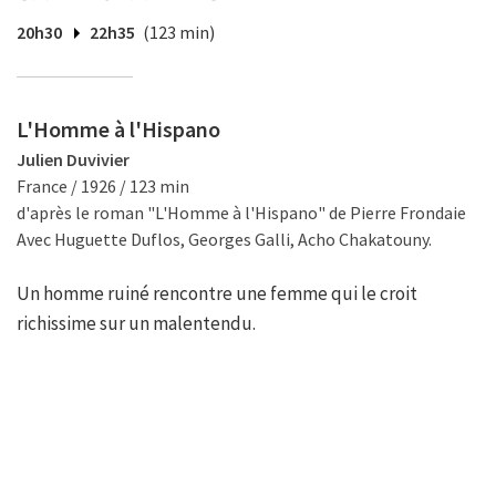
20h30
22h35
(123 min)
L'Homme à l'Hispano
Julien Duvivier
France / 1926 / 123 min
d'après le roman "L'Homme à l'Hispano" de Pierre Frondaie
Avec Huguette Duflos, Georges Galli, Acho Chakatouny.
Un homme ruiné rencontre une femme qui le croit
richissime sur un malentendu.