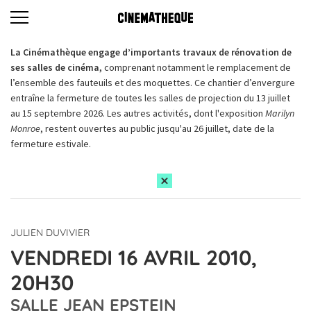
La Cinémathèque engage d’importants travaux de rénovation de
ses salles de cinéma,
comprenant notamment le remplacement de
l’ensemble des fauteuils et des moquettes. Ce chantier d’envergure
entraîne la fermeture de toutes les salles de projection du 13 juillet
au 15 septembre 2026. Les autres activités, dont l'exposition
Marilyn
Monroe
, restent ouvertes au public jusqu'au 26 juillet, date de la
fermeture estivale.
JULIEN DUVIVIER
VENDREDI 16 AVRIL 2010,
20H30
SALLE JEAN EPSTEIN