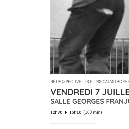
RÉTROSPECTIVE LES FILMS CATASTROPH
VENDREDI 7 JUILLE
SALLE GEORGES FRANJ
12h30
15h10
(160 min)