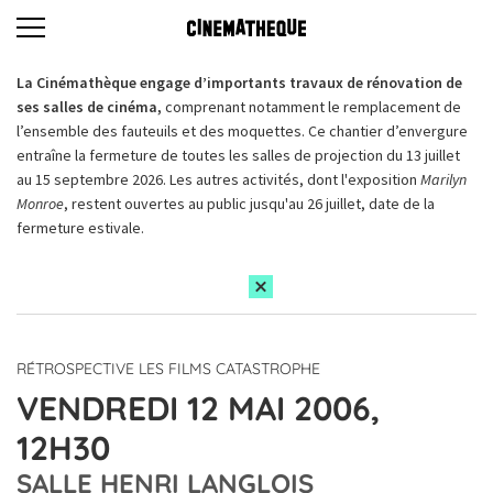
La Cinémathèque engage d’importants travaux de rénovation de
ses salles de cinéma,
comprenant notamment le remplacement de
l’ensemble des fauteuils et des moquettes. Ce chantier d’envergure
entraîne la fermeture de toutes les salles de projection du 13 juillet
au 15 septembre 2026. Les autres activités, dont l'exposition
Marilyn
Monroe
, restent ouvertes au public jusqu'au 26 juillet, date de la
fermeture estivale.
RÉTROSPECTIVE LES FILMS CATASTROPHE
VENDREDI 12 MAI 2006,
12H30
SALLE HENRI LANGLOIS