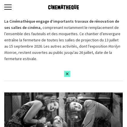
La Cinémathèque engage d’importants travaux de rénovation de
ses salles de cinéma,
comprenant notamment le remplacement de
l’ensemble des fauteuils et des moquettes. Ce chantier d’envergure
entraîne la fermeture de toutes les salles de projection du 13 juillet
au 15 septembre 2026. Les autres activités, dont l'exposition
Marilyn
Monroe
, restent ouvertes au public jusqu'au 26 juillet, date de la
fermeture estivale.