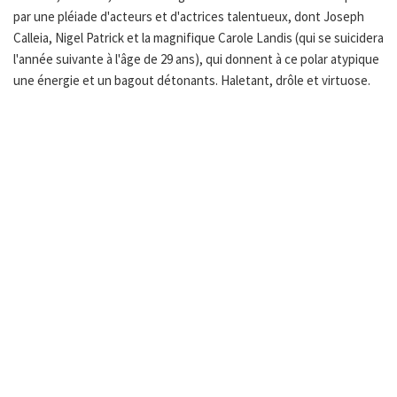
par une pléiade d'acteurs et d'actrices talentueux, dont Joseph
Calleia, Nigel Patrick et la magnifique Carole Landis (qui se suicidera
l'année suivante à l'âge de 29 ans), qui donnent à ce polar atypique
une énergie et un bagout détonants. Haletant, drôle et virtuose.