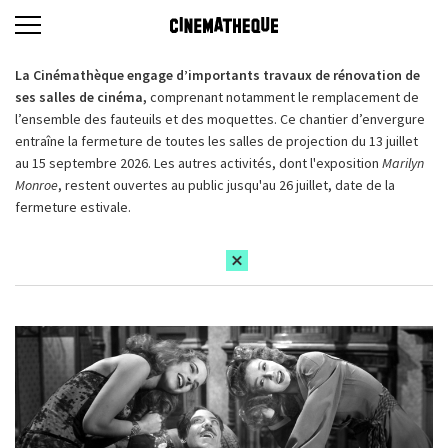
La Cinémathèque engage d’importants travaux de rénovation de
ses salles de cinéma,
comprenant notamment le remplacement de
l’ensemble des fauteuils et des moquettes. Ce chantier d’envergure
entraîne la fermeture de toutes les salles de projection du 13 juillet
au 15 septembre 2026. Les autres activités, dont l'exposition
Marilyn
Monroe
, restent ouvertes au public jusqu'au 26 juillet, date de la
fermeture estivale.