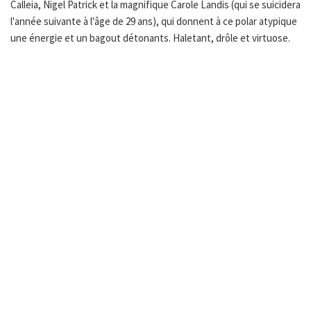
Calleia, Nigel Patrick et la magnifique Carole Landis (qui se suicidera
l'année suivante à l'âge de 29 ans), qui donnent à ce polar atypique
une énergie et un bagout détonants. Haletant, drôle et virtuose.