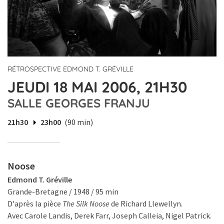
RÉTROSPECTIVE EDMOND T. GRÉVILLE
JEUDI 18 MAI 2006, 21H30
SALLE GEORGES FRANJU
21h30
23h00
(90 min)
Noose
Edmond T. Gréville
Grande-Bretagne / 1948 / 95 min
D'après la pièce
The Silk Noose
de Richard Llewellyn.
Avec Carole Landis, Derek Farr, Joseph Calleia, Nigel Patrick.