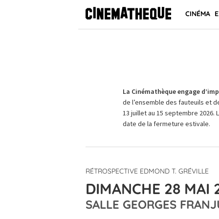
CINÉMA
E
La Cinémathèque engage d’impo
de l’ensemble des fauteuils et d
13 juillet au 15 septembre 2026. 
date de la fermeture estivale.
RÉTROSPECTIVE EDMOND T. GRÉVILLE
DIMANCHE 28 MAI 2
SALLE GEORGES FRANJ