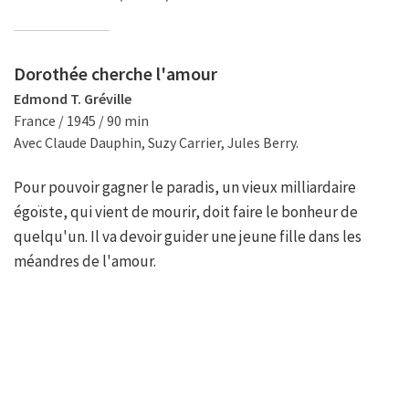
Dorothée cherche l'amour
Edmond T. Gréville
France / 1945 / 90 min
Avec Claude Dauphin, Suzy Carrier, Jules Berry.
Pour pouvoir gagner le paradis, un vieux milliardaire
égoïste, qui vient de mourir, doit faire le bonheur de
quelqu'un. Il va devoir guider une jeune fille dans les
méandres de l'amour.